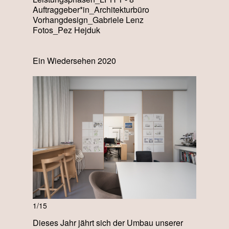
Auftraggeber*in_Architekturbüro
Vorhangdesign_Gabriele Lenz
Fotos_Pez Hejduk
Ein Wiedersehen 2020
1/15
Dieses Jahr jährt sich der Umbau unserer