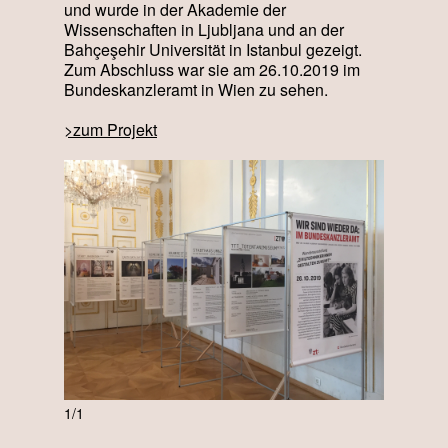
und wurde in der Akademie der
Wissenschaften in Ljubljana und an der
Bahçeşehir Universität in Istanbul gezeigt.
Zum Abschluss war sie am 26.10.2019 im
Bundeskanzleramt in Wien zu sehen.
>zum Projekt
1/1