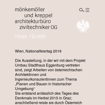
Wien, Nationalfeiertag 2019
Die Ausstellung, in der wir mit dem Projekt
Umbau Stadthaus Eggenburg vertreten
sind, zeigt Arbeiten von österreichischen
Architektinnen und
Ingenieurkonsulentinnen zum Thema
„Planen und Bauen in historischer
Umgebung“
Sie entstand anlässlich des Tages des
Denkmals im Herbst 2015 in Graz;
anschließend reiste sie durch Österreich